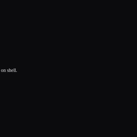
on shell.